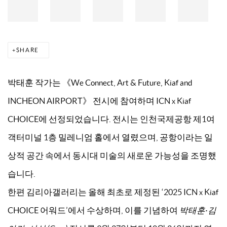
SHARE
박태훈 작가는 《We Connect, Art & Future, Kiaf and
INCHEON AIRPORT》 전시에 참여하며 ICN x Kiaf
CHOICE에 선정되었습니다. 전시는 인천국제공항 제1여
객터미널 1층 밀레니엄 홀에서 열렸으며, 공항이라는 일
상적 공간 속에서 동시대 미술의 새로운 가능성을 조명했
습니다.
한편 김리아갤러리는 올해 최초로 제정된 ‘2025 ICN x Kiaf
CHOICE 어워드’에서 수상하며, 이를 기념하여
박태훈·김