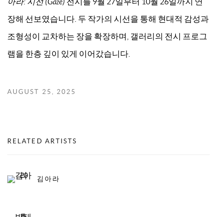
아라: 시선 (Gaze)
전시를 9월 27일부터 10월 26일까지 연
장해 선보였습니다. 두 작가의 시선을 통해 현대적 감성과
조형성이 교차하는 장을 확장하며, 갤러리의 전시 프로그
램을 한층 깊이 있게 이어갔습니다.
AUGUST 25, 2025
RELATED ARTISTS
김아라