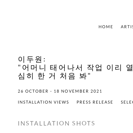
HOME
ARTI
이두원
:
"어머니 태어나서 작업 이리 
심히 한 거 처음 봐"
26 OCTOBER - 18 NOVEMBER 2021
INSTALLATION VIEWS
PRESS RELEASE
SEL
INSTALLATION SHOTS