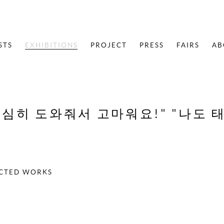
STS
EXHIBITIONS
PROJECT
PRESS
FAIRS
AB
열심히 도와줘서 고마워요!" "나도 
ECTED WORKS