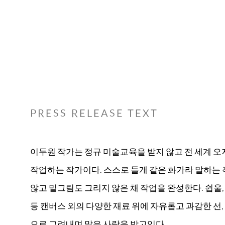
PRESS RELEASE TEXT
이두원 작가는 정규 미술교육을 받지 않고 전 세계 
작업하는 작가이다. 스스로 들개 같은 화가라 말하는
않고 밑그림도 그리지 않은 채 작업을 완성한다. 쉽울, 
등 캔버스 외의 다양한 재료 위에 자유롭고 과감한 선
으로 그려내며 많은 사랑을 받고있다.