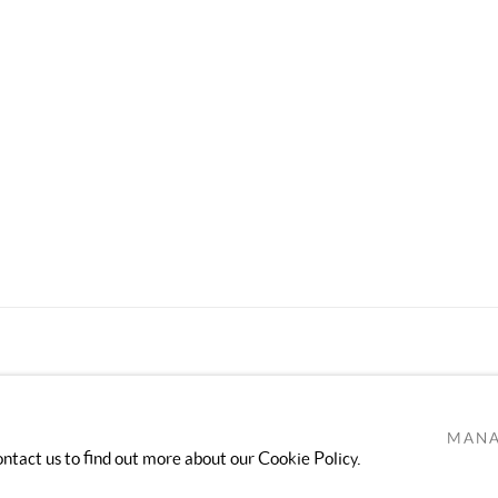
TLOGIC
MANA
ontact us to find out more about our Cookie Policy.