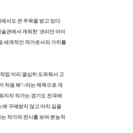
에서도 큰 주목을 받고 있다.
술관에서 개최한 ‘코리안 아이
여하는 등 세계적인 작가로서의 가치를
 작업 이리 열심히 도와줘서 고
거 처음 봐"
>
라는 제목으로 개
어려워지자 작가는 경기도 전곡에
소에 구애받지 않고 마치 길을
는 작가의 전시를 보며 본능적