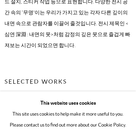
드 설치, 스티커 작업 등으로 표현합니다. 다양한 전시 공
간 속의 ‘무명'이는 우리가 가지고 있는 각자 다른 깊이의
내면 속으로 관람자를 이끌어 줄것입니다. 전시 제목인 <
심연 深淵 : 내면의 못>처럼 감정의 깊은 못으로 즐겁게 빠
져보는 시간이 되었으면 합니다.
SELECTED WORKS
This website uses cookies
This site uses cookies to help make it more useful to you.
Please contact us to find out more about our Cookie Policy.
MANAGE COOKIES