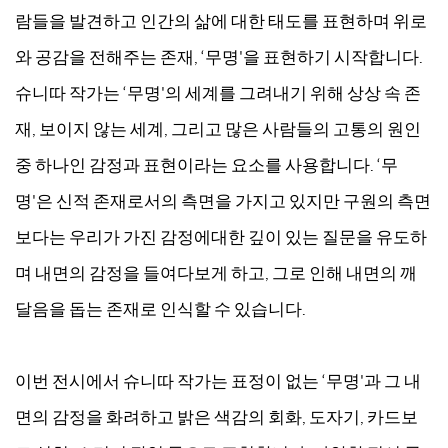
람들을 발견하고 인간의 삶에 대한 태도를 표현하며 위로
와 공감을 전해주는 존재, ‘무명'을 표현하기 시작합니다.
슈니따 작가는 ‘무명'의 세계를 그려내기 위해 상상 속 존
재, 보이지 않는 세계, 그리고 많은 사람들의 고통의 원인
중 하나인 감정과 표현이라는 요소를 사용합니다. ‘무
명'은 신적 존재로서의 측면을 가지고 있지만 구원의 측면
보다는 우리가 가진 감정에대한 깊이 있는 질문을 유도하
며 내면의 감정을 들여다보게 하고, 그로 인해 내면의 깨
달음을 돕는 존재로 인식할 수 있습니다.
이번 전시에서 슈니따 작가는 표정이 없는 ‘무명'과 그 내
면의 감정을 화려하고 밝은 색감의 회화, 도자기, 카드보